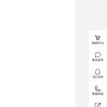
购物车(
0
)
微信咨询
QQ 咨询
客服热线